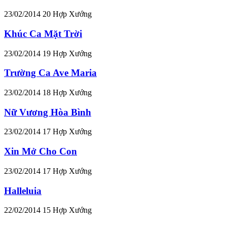
23/02/2014
20
Hợp Xướng
Khúc Ca Mặt Trời
23/02/2014
19
Hợp Xướng
Trường Ca Ave Maria
23/02/2014
18
Hợp Xướng
Nữ Vương Hòa Bình
23/02/2014
17
Hợp Xướng
Xin Mở Cho Con
23/02/2014
17
Hợp Xướng
Halleluia
22/02/2014
15
Hợp Xướng