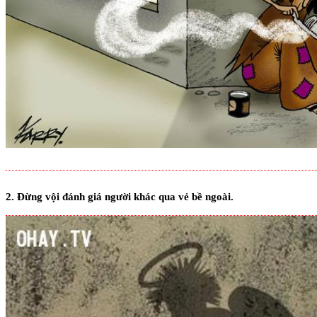
2. Đừng vội đánh giá người khác qua vẻ bề ngoài.