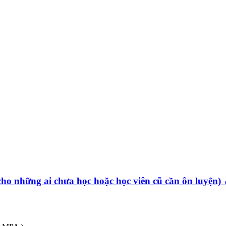
ho những ai chưa học hoặc học viên cũ cần ôn luyện