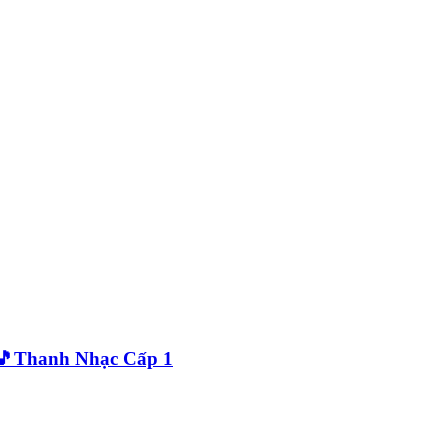
) 🎵Thanh Nhạc Cấp 1