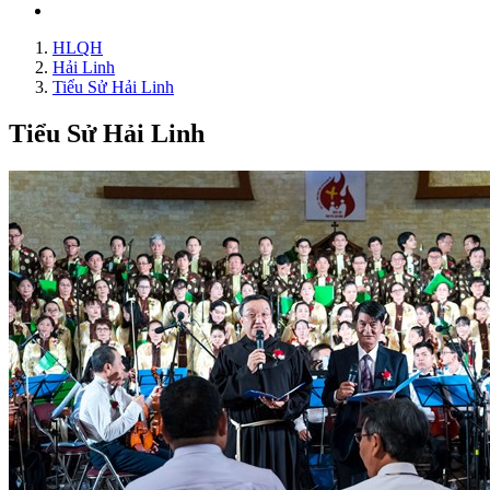
HLQH
Hải Linh
Tiểu Sử Hải Linh
Tiểu Sử Hải Linh