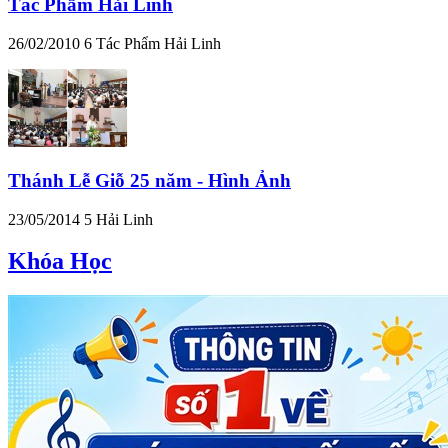
Tác Phẩm Hải Linh
26/02/2010
6
Tác Phẩm Hải Linh
Thánh Lễ Giỗ 25 năm - Hình Ảnh
23/05/2014
5
Hải Linh
Khóa Học