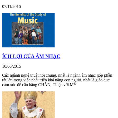
07/11/2016
ÍCH LỢI CỦA ÂM NHẠC
10/06/2015
Các ngành nghệ thuật nói chung, nhất là ngành âm nhạc góp phần
rất lớn trong việc phát triển khả năng con người, nhất là giáo dục
cảm xúc để cân bằng CHÂN, Thiện với MỸ