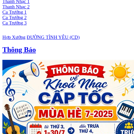
Thanh Nhạc 1
Thanh Nhạc 2
Ca Trưởng 1
Ca Trưởng 2
Ca Trưởng 3
Hợp Xướng
ĐƯỜNG TÌNH YÊU (CD)
Thông Báo