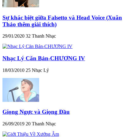
Sự khác biệt giữa Falsetto và Head Voice (Xuân
Thảo thêm giải thích)
29/01/2020
32
Thanh Nhạc
Nhạc Lý Căn Bản-CHƯƠNG IV
18/03/2010
25
Nhạc Lý
Giọng Ngực và Giọng Đầu
26/09/2019
20
Thanh Nhạc