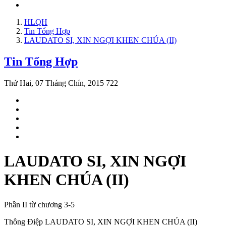
HLQH
Tin Tổng Hợp
LAUDATO SI, XIN NGỢI KHEN CHÚA (II)
Tin Tổng Hợp
Thứ Hai, 07 Tháng Chín, 2015
722
LAUDATO SI, XIN NGỢI
KHEN CHÚA (II)
Phần II từ chương 3-5
Thông Điệp LAUDATO SI, XIN NGỢI KHEN CHÚA (II)