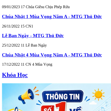
09/01/2023
17
Chúa Giêsu Chịu Phép Rửa
Chúa Nhật 1 Mùa Vọng Năm A - MTG Thủ Đức
26/11/2022
15
CN1
Lễ Ban Ngày - MTG Thủ Đức
25/12/2022
11
Lễ Ban Ngày
Chúa Nhật 4 Mùa Vọng Năm A - MTG Thủ Đức
17/12/2022
11
CN 4 Mùa Vọng
Khóa Học