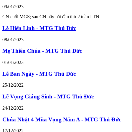
09/01/2023
CN cuối MGS; sau CN nầy bắt đầu thứ 2 tuần I TN
Lễ Hiển Linh - MTG Thủ Đức
08/01/2023
Mẹ Thiên Chúa - MTG Thủ Đức
01/01/2023
Lễ Ban Ngày - MTG Thủ Đức
25/12/2022
Lễ Vọng Giáng Sinh - MTG Thủ Đức
24/12/2022
Chúa Nhật 4 Mùa Vọng Năm A - MTG Thủ Đức
17/12/2022