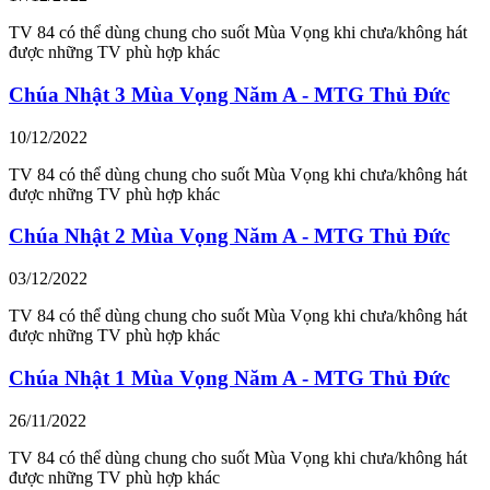
TV 84 có thể dùng chung cho suốt Mùa Vọng khi chưa/không hát
được những TV phù hợp khác
Chúa Nhật 3 Mùa Vọng Năm A - MTG Thủ Đức
10/12/2022
TV 84 có thể dùng chung cho suốt Mùa Vọng khi chưa/không hát
được những TV phù hợp khác
Chúa Nhật 2 Mùa Vọng Năm A - MTG Thủ Đức
03/12/2022
TV 84 có thể dùng chung cho suốt Mùa Vọng khi chưa/không hát
được những TV phù hợp khác
Chúa Nhật 1 Mùa Vọng Năm A - MTG Thủ Đức
26/11/2022
TV 84 có thể dùng chung cho suốt Mùa Vọng khi chưa/không hát
được những TV phù hợp khác