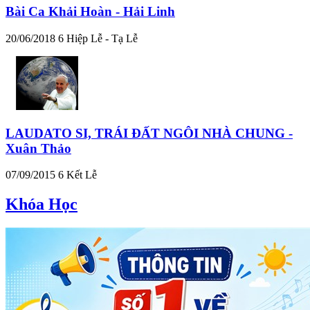
Bài Ca Khải Hoàn - Hải Linh
20/06/2018
6
Hiệp Lễ - Tạ Lễ
LAUDATO SI, TRÁI ĐẤT NGÔI NHÀ CHUNG -
Xuân Thảo
07/09/2015
6
Kết Lễ
Khóa Học