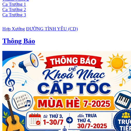
Ca Trưởng 1
Ca Trưởng 2
Ca Trưởng 3
Hợp Xướng
ĐƯỜNG TÌNH YÊU (CD)
Thông Báo