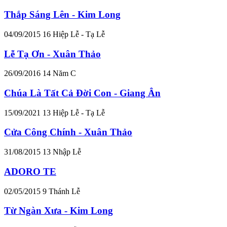
Thắp Sáng Lên - Kim Long
04/09/2015
16
Hiệp Lễ - Tạ Lễ
Lễ Tạ Ơn - Xuân Thảo
26/09/2016
14
Năm C
Chúa Là Tất Cả Đời Con - Giang Ân
15/09/2021
13
Hiệp Lễ - Tạ Lễ
Cửa Công Chính - Xuân Thảo
31/08/2015
13
Nhập Lễ
ADORO TE
02/05/2015
9
Thánh Lễ
Từ Ngàn Xưa - Kim Long