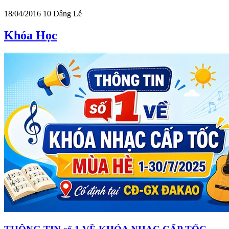
18/04/2016
10
Dâng Lễ
Khóa Học