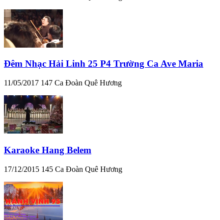
Đêm Nhạc Hải Linh 25 P4 Trường Ca Ave Maria
11/05/2017
147
Ca Đoàn Quê Hương
Karaoke Hang Belem
17/12/2015
145
Ca Đoàn Quê Hương