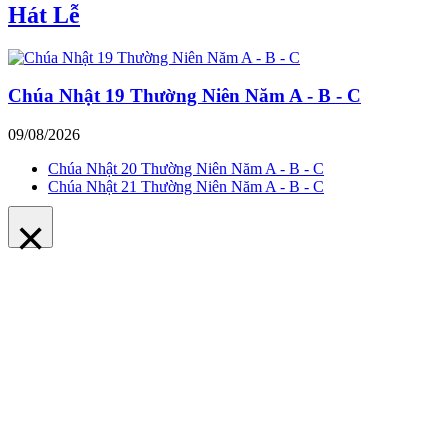
Hát Lễ
Chúa Nhật 19 Thường Niên Năm A - B - C
09/08/2026
Chúa Nhật 20 Thường Niên Năm A - B - C
Chúa Nhật 21 Thường Niên Năm A - B - C
×