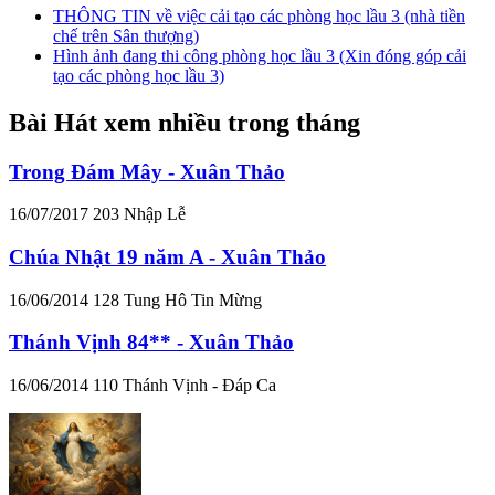
THÔNG TIN về việc cải tạo các phòng học lầu 3 (nhà tiền
chế trên Sân thượng)
Hình ảnh đang thi công phòng học lầu 3 (Xin đóng góp cải
tạo các phòng học lầu 3)
Bài Hát xem nhiều trong tháng
Trong Đám Mây - Xuân Thảo
16/07/2017
203
Nhập Lễ
Chúa Nhật 19 năm A - Xuân Thảo
16/06/2014
128
Tung Hô Tin Mừng
Thánh Vịnh 84** - Xuân Thảo
16/06/2014
110
Thánh Vịnh - Đáp Ca