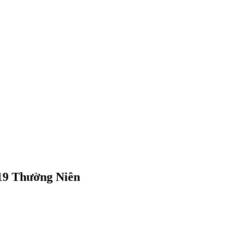
19 Thường Niên