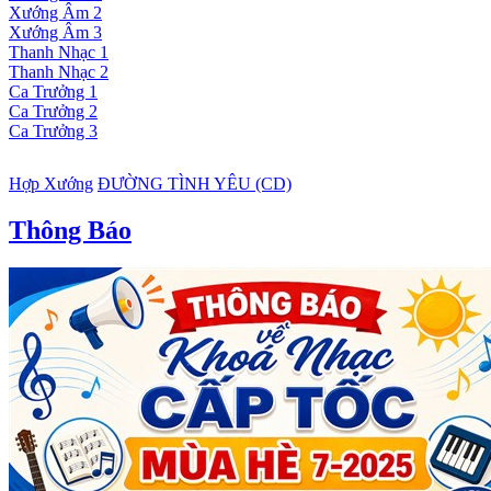
Xướng Âm 2
Xướng Âm 3
Thanh Nhạc 1
Thanh Nhạc 2
Ca Trưởng 1
Ca Trưởng 2
Ca Trưởng 3
Hợp Xướng
ĐƯỜNG TÌNH YÊU (CD)
Thông Báo