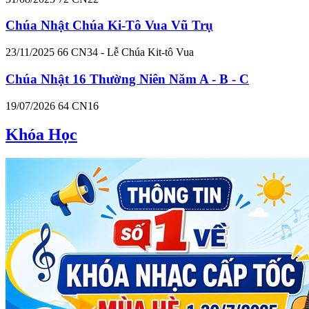
Chúa Nhật Chúa Ki-Tô Vua Vũ Trụ
23/11/2025
66
CN34 - Lễ Chúa Kit-tô Vua
Chúa Nhật 16 Thường Niên Năm A - B - C
19/07/2026
64
CN16
Khóa Học