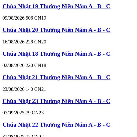
Chúa Nhật 19 Thường Niên Năm A - B - C
09/08/2026
506
CN19
Chúa Nhật 20 Thường Niên Năm A - B - C
16/08/2026
228
CN20
Chúa Nhật 18 Thường Niên Năm A - B - C
02/08/2026
220
CN18
Chúa Nhật 21 Thường Niên Năm A - B - C
23/08/2026
140
CN21
Chúa Nhật 23 Thường Niên Năm A - B - C
07/09/2025
79
CN23
Chúa Nhật 22 Thường Niên Năm A - B - C
31/08/2025
72
CN22