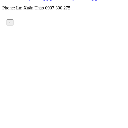
Phone: Lm Xuân Thảo 0907 300 275
×