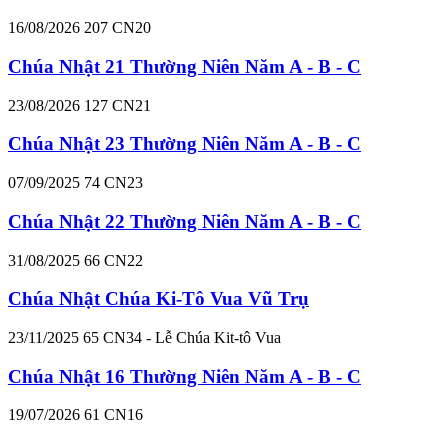
16/08/2026
207
CN20
Chúa Nhật 21 Thường Niên Năm A - B - C
23/08/2026
127
CN21
Chúa Nhật 23 Thường Niên Năm A - B - C
07/09/2025
74
CN23
Chúa Nhật 22 Thường Niên Năm A - B - C
31/08/2025
66
CN22
Chúa Nhật Chúa Ki-Tô Vua Vũ Trụ
23/11/2025
65
CN34 - Lễ Chúa Kit-tô Vua
Chúa Nhật 16 Thường Niên Năm A - B - C
19/07/2026
61
CN16