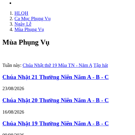
HLQH
Ca Mục Phụng Vụ
Ngày Lễ
Mùa Phụng Vụ
Mùa Phụng Vụ
Tuần này:
Chúa Nhật thứ 19 Mùa TN - Năm A
Tập hát
Chúa Nhật 21 Thường Niên Năm A - B - C
23/08/2026
Chúa Nhật 20 Thường Niên Năm A - B - C
16/08/2026
Chúa Nhật 19 Thường Niên Năm A - B - C