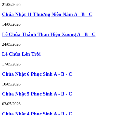
21/06/2026
Chúa Nhật 11 Thường Niên Năm A - B - C
14/06/2026
Lễ Chúa Thánh Thần Hiện Xuống A - B - C
24/05/2026
Lễ Chúa Lên Trời
17/05/2026
Chúa Nhật 6 Phục Sinh A - B - C
10/05/2026
Chúa Nhật 5 Phục Sinh A - B - C
03/05/2026
Chúa Nhật 4 Phục Sinh A - B - C