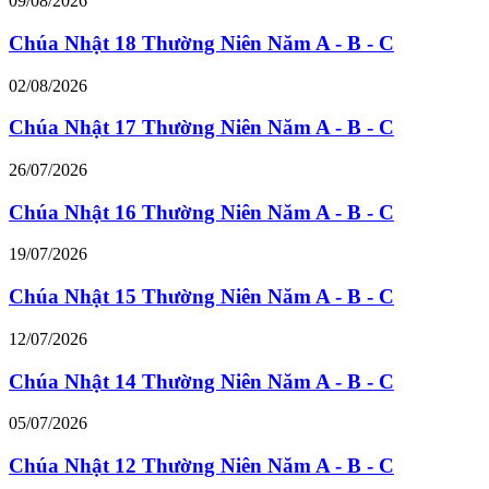
09/08/2026
Chúa Nhật 18 Thường Niên Năm A - B - C
02/08/2026
Chúa Nhật 17 Thường Niên Năm A - B - C
26/07/2026
Chúa Nhật 16 Thường Niên Năm A - B - C
19/07/2026
Chúa Nhật 15 Thường Niên Năm A - B - C
12/07/2026
Chúa Nhật 14 Thường Niên Năm A - B - C
05/07/2026
Chúa Nhật 12 Thường Niên Năm A - B - C