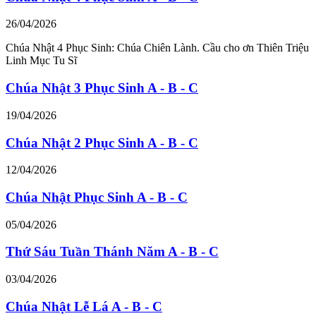
26/04/2026
Chúa Nhật 4 Phục Sinh: Chúa Chiên Lành. Cầu cho ơn Thiên Triệu
Linh Mục Tu Sĩ
Chúa Nhật 3 Phục Sinh A - B - C
19/04/2026
Chúa Nhật 2 Phục Sinh A - B - C
12/04/2026
Chúa Nhật Phục Sinh A - B - C
05/04/2026
Thứ Sáu Tuần Thánh Năm A - B - C
03/04/2026
Chúa Nhật Lễ Lá A - B - C