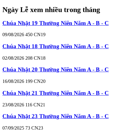
Ngày Lễ xem nhiều trong tháng
Chúa Nhật 19 Thường Niên Năm A - B - C
09/08/2026
450
CN19
Chúa Nhật 18 Thường Niên Năm A - B - C
02/08/2026
208
CN18
Chúa Nhật 20 Thường Niên Năm A - B - C
16/08/2026
199
CN20
Chúa Nhật 21 Thường Niên Năm A - B - C
23/08/2026
116
CN21
Chúa Nhật 23 Thường Niên Năm A - B - C
07/09/2025
73
CN23