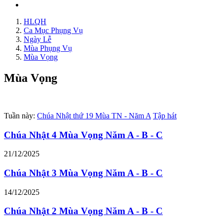
HLQH
Ca Mục Phụng Vụ
Ngày Lễ
Mùa Phụng Vụ
Mùa Vọng
Mùa Vọng
Tuần này:
Chúa Nhật thứ 19 Mùa TN - Năm A
Tập hát
Chúa Nhật 4 Mùa Vọng Năm A - B - C
21/12/2025
Chúa Nhật 3 Mùa Vọng Năm A - B - C
14/12/2025
Chúa Nhật 2 Mùa Vọng Năm A - B - C