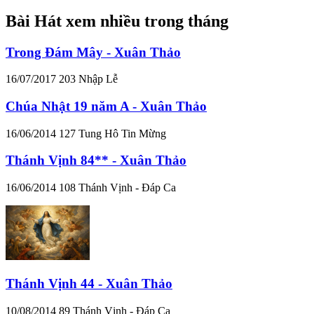
Bài Hát xem nhiều trong tháng
Trong Đám Mây - Xuân Thảo
16/07/2017
203
Nhập Lễ
Chúa Nhật 19 năm A - Xuân Thảo
16/06/2014
127
Tung Hô Tin Mừng
Thánh Vịnh 84** - Xuân Thảo
16/06/2014
108
Thánh Vịnh - Đáp Ca
Thánh Vịnh 44 - Xuân Thảo
10/08/2014
89
Thánh Vịnh - Đáp Ca