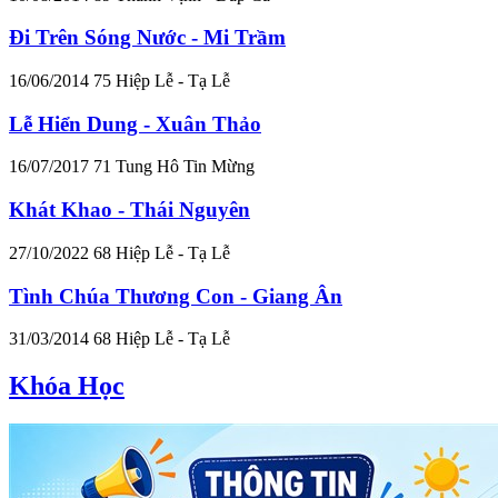
Đi Trên Sóng Nước - Mi Trầm
16/06/2014
75
Hiệp Lễ - Tạ Lễ
Lễ Hiển Dung - Xuân Thảo
16/07/2017
71
Tung Hô Tin Mừng
Khát Khao - Thái Nguyên
27/10/2022
68
Hiệp Lễ - Tạ Lễ
Tình Chúa Thương Con - Giang Ân
31/03/2014
68
Hiệp Lễ - Tạ Lễ
Khóa Học