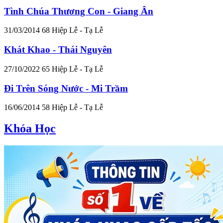
Tình Chúa Thương Con - Giang Ân
31/03/2014
68
Hiệp Lễ - Tạ Lễ
Khát Khao - Thái Nguyên
27/10/2022
65
Hiệp Lễ - Tạ Lễ
Đi Trên Sóng Nước - Mi Trầm
16/06/2014
58
Hiệp Lễ - Tạ Lễ
Khóa Học