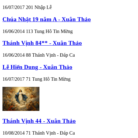
16/07/2017
201
Nhập Lễ
Chúa Nhật 19 năm A - Xuân Thảo
16/06/2014
113
Tung Hô Tin Mừng
Thánh Vịnh 84** - Xuân Thảo
16/06/2014
88
Thánh Vịnh - Đáp Ca
Lễ Hiển Dung - Xuân Thảo
16/07/2017
71
Tung Hô Tin Mừng
Thánh Vịnh 44 - Xuân Thảo
10/08/2014
71
Thánh Vịnh - Đáp Ca