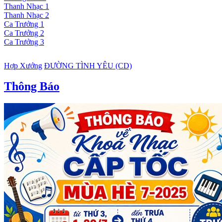
Thanh Nhạc 1
Thanh Nhạc 2
Ca Trưởng 1
Ca Trưởng 2
Ca Trưởng 3
Hợp Xướng
ĐƯỜNG TÌNH YÊU (CD)
Thông Báo