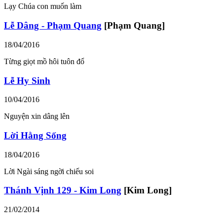
Lạy Chúa con muốn làm
Lễ Dâng - Phạm Quang
[Phạm Quang]
18/04/2016
Từng giọt mồ hôi tuôn đổ
Lễ Hy Sinh
10/04/2016
Nguyện xin dâng lên
Lời Hằng Sống
18/04/2016
Lời Ngài sáng ngời chiếu soi
Thánh Vịnh 129 - Kim Long
[Kim Long]
21/02/2014