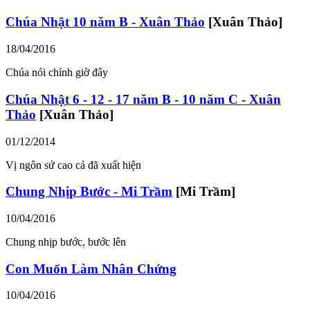
Chúa Nhật 10 năm B - Xuân Thảo
[Xuân Thảo]
18/04/2016
Chúa nói chính giờ đây
Chúa Nhật 6 - 12 - 17 năm B - 10 năm C - Xuân
Thảo
[Xuân Thảo]
01/12/2014
Vị ngôn sứ cao cả đã xuất hiện
Chung Nhịp Bước - Mi Trầm
[Mi Trầm]
10/04/2016
Chung nhịp bước, bước lên
Con Muốn Làm Nhân Chứng
10/04/2016