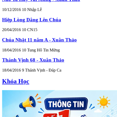
10/12/2016
10
Nhập Lễ
Hiệp Lòng Dâng Lên Chúa
20/04/2016
10
CN15
Chúa Nhật 11 năm A - Xuân Thảo
18/04/2016
10
Tung Hô Tin Mừng
Thánh Vịnh 68 - Xuân Thảo
18/04/2016
9
Thánh Vịnh - Đáp Ca
Khóa Học