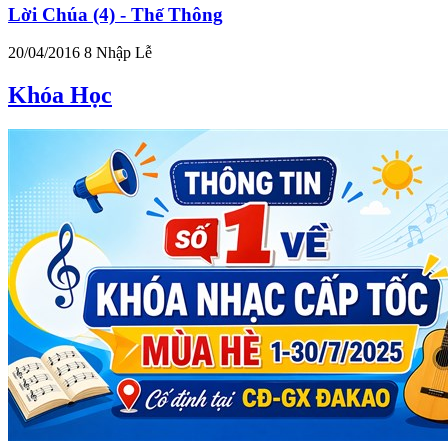
Lời Chúa (4) - Thế Thông
20/04/2016
8
Nhập Lễ
Khóa Học