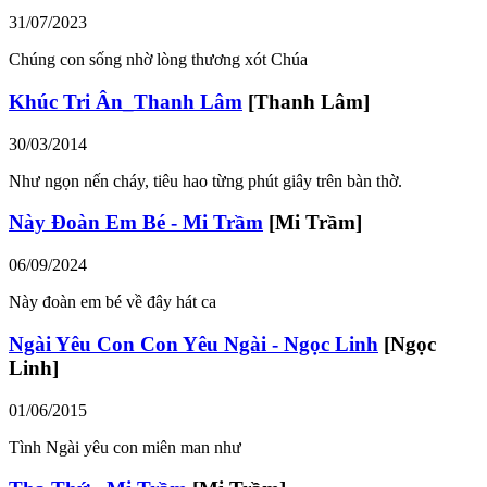
31/07/2023
Chúng con sống nhờ lòng thương xót Chúa
Khúc Tri Ân_Thanh Lâm
[Thanh Lâm]
30/03/2014
Như ngọn nến cháy, tiêu hao từng phút giây trên bàn thờ.
Này Đoàn Em Bé - Mi Trầm
[Mi Trầm]
06/09/2024
Này đoàn em bé về đây hát ca
Ngài Yêu Con Con Yêu Ngài - Ngọc Linh
[Ngọc
Linh]
01/06/2015
Tình Ngài yêu con miên man như