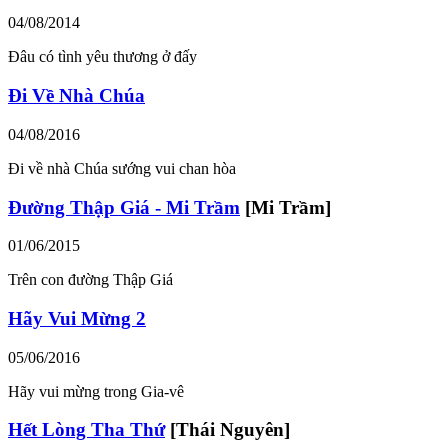
04/08/2014
Đâu có tình yêu thương ở đấy
Đi Về Nhà Chúa
04/08/2016
Đi về nhà Chúa sướng vui chan hòa
Đường Thập Giá - Mi Trầm
[Mi Trầm]
01/06/2015
Trên con đường Thập Giá
Hãy Vui Mừng 2
05/06/2016
Hãy vui mừng trong Gia-vê
Hết Lòng Tha Thứ
[Thái Nguyên]