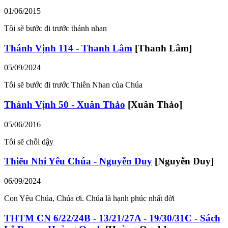
01/06/2015
Tôi sẽ bước đi trước thánh nhan
Thánh Vịnh 114 - Thanh Lâm
[Thanh Lâm]
05/09/2024
Tôi sẽ bước đi trước Thiên Nhan của Chúa
Thánh Vịnh 50 - Xuân Thảo
[Xuân Thảo]
05/06/2016
Tôi sẽ chỗi dậy
Thiếu Nhi Yêu Chúa - Nguyễn Duy
[Nguyễn Duy]
06/09/2024
Con Yêu Chúa, Chúa ơi. Chúa là hạnh phúc nhất đời
THTM CN 6/22/24B - 13/21/27A - 19/30/31C - Sách