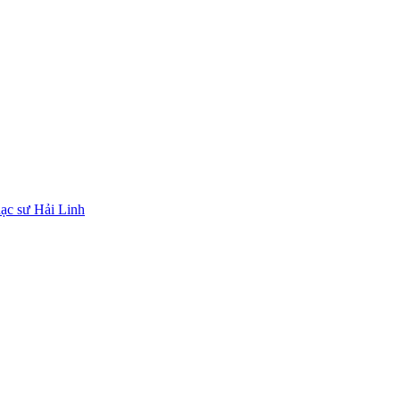
ạc sư Hải Linh