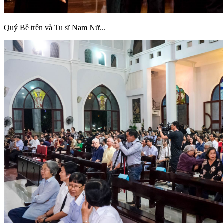
Quý Bề trên và Tu sĩ Nam Nữ...