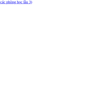
 các phòng học lầu 3)