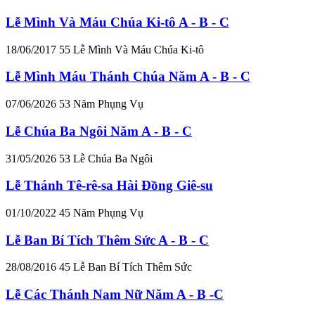
Lễ Mình Và Máu Chúa Ki-tô A - B - C
18/06/2017
55
Lễ Mình Và Máu Chúa Ki-tô
Lễ Mình Máu Thánh Chúa Năm A - B - C
07/06/2026
53
Năm Phụng Vụ
Lễ Chúa Ba Ngôi Năm A - B - C
31/05/2026
53
Lễ Chúa Ba Ngôi
Lễ Thánh Tê-rê-sa Hài Đồng Giê-su
01/10/2022
45
Năm Phụng Vụ
Lễ Ban Bí Tích Thêm Sức A - B - C
28/08/2016
45
Lễ Ban Bí Tích Thêm Sức
Lễ Các Thánh Nam Nữ Năm A - B -C